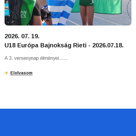
2026. 07. 19.
U18 Európa Bajnokság Rieti - 2026.07.18.
A 3. versenynap élményei......
Elolvasom