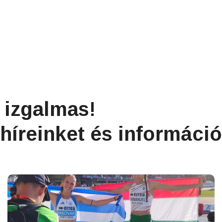
 izgalmas!
híreinket és információ