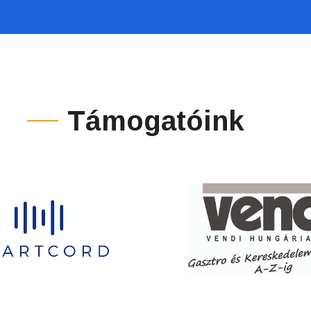
Támogatóink