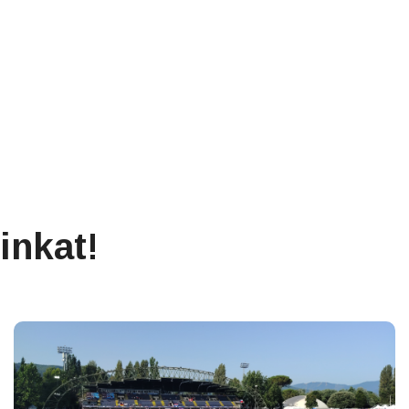
inkat!