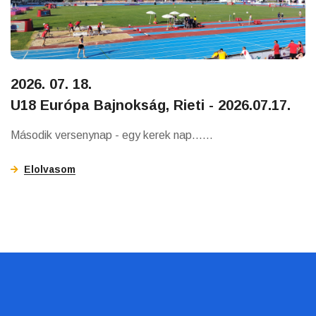
2026. 07. 18.
U18 Európa Bajnokság, Rieti - 2026.07.17.
Második versenynap - egy kerek nap......
Elolvasom