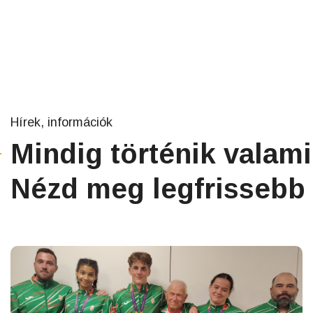
Hírek, információk
Mindig történik valami
Nézd meg legfrissebb 