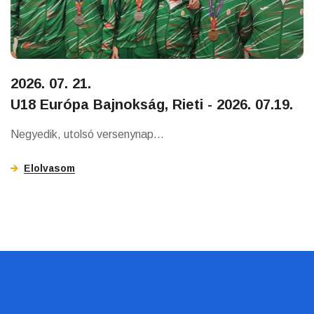
2026. 07. 21.
U18 Európa Bajnokság, Rieti - 2026. 07.19.
Negyedik, utolsó versenynap...
Elolvasom