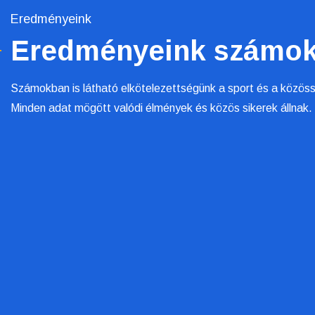
Eredményeink
Eredményeink számo
Számokban is látható elkötelezettségünk a sport és a közöss
Minden adat mögött valódi élmények és közös sikerek állnak.